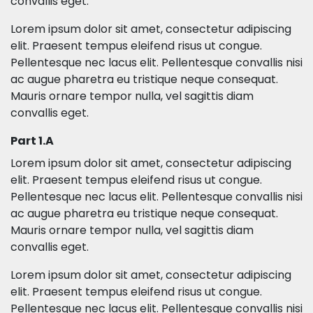
convallis eget.
Lorem ipsum dolor sit amet, consectetur adipiscing
elit. Praesent tempus eleifend risus ut congue.
Pellentesque nec lacus elit. Pellentesque convallis nisi
ac augue pharetra eu tristique neque consequat.
Mauris ornare tempor nulla, vel sagittis diam
convallis eget.
Part 1.A
Lorem ipsum dolor sit amet, consectetur adipiscing
elit. Praesent tempus eleifend risus ut congue.
Pellentesque nec lacus elit. Pellentesque convallis nisi
ac augue pharetra eu tristique neque consequat.
Mauris ornare tempor nulla, vel sagittis diam
convallis eget.
Lorem ipsum dolor sit amet, consectetur adipiscing
elit. Praesent tempus eleifend risus ut congue.
Pellentesque nec lacus elit. Pellentesque convallis nisi