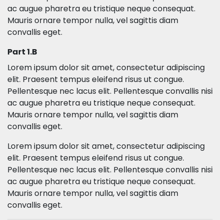
ac augue pharetra eu tristique neque consequat.
Mauris ornare tempor nulla, vel sagittis diam
convallis eget.
Part 1.B
Lorem ipsum dolor sit amet, consectetur adipiscing
elit. Praesent tempus eleifend risus ut congue.
Pellentesque nec lacus elit. Pellentesque convallis nisi
ac augue pharetra eu tristique neque consequat.
Mauris ornare tempor nulla, vel sagittis diam
convallis eget.
Lorem ipsum dolor sit amet, consectetur adipiscing
elit. Praesent tempus eleifend risus ut congue.
Pellentesque nec lacus elit. Pellentesque convallis nisi
ac augue pharetra eu tristique neque consequat.
Mauris ornare tempor nulla, vel sagittis diam
convallis eget.