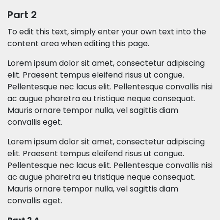
Part 2
To edit this text, simply enter your own text into the
content area when editing this page.
Lorem ipsum dolor sit amet, consectetur adipiscing
elit. Praesent tempus eleifend risus ut congue.
Pellentesque nec lacus elit. Pellentesque convallis nisi
ac augue pharetra eu tristique neque consequat.
Mauris ornare tempor nulla, vel sagittis diam
convallis eget.
Lorem ipsum dolor sit amet, consectetur adipiscing
elit. Praesent tempus eleifend risus ut congue.
Pellentesque nec lacus elit. Pellentesque convallis nisi
ac augue pharetra eu tristique neque consequat.
Mauris ornare tempor nulla, vel sagittis diam
convallis eget.