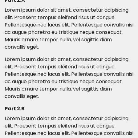
Part 2.A
Lorem ipsum dolor sit amet, consectetur adipiscing
elit. Praesent tempus eleifend risus ut congue.
Pellentesque nec lacus elit. Pellentesque convallis nisi
ac augue pharetra eu tristique neque consequat.
Mauris ornare tempor nulla, vel sagittis diam
convallis eget.
Lorem ipsum dolor sit amet, consectetur adipiscing
elit. Praesent tempus eleifend risus ut congue.
Pellentesque nec lacus elit. Pellentesque convallis nisi
ac augue pharetra eu tristique neque consequat.
Mauris ornare tempor nulla, vel sagittis diam
convallis eget.
Part 2.B
Lorem ipsum dolor sit amet, consectetur adipiscing
elit. Praesent tempus eleifend risus ut congue.
Pellentesque nec lacus elit. Pellentesque convallis nisi